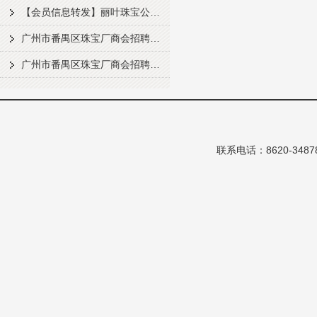
【会员信息转发】丽叶珠宝公司急招
广州市番禺区珠宝厂商会招聘启事
广州市番禺区珠宝厂商会招聘信息
联系电话：8620-348786