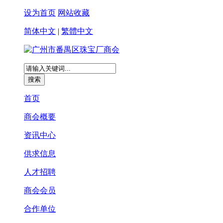
设为首页
网站收藏
简体中文
|
繁體中文
首页
商会概要
资讯中心
供求信息
人才招聘
商会会员
合作单位