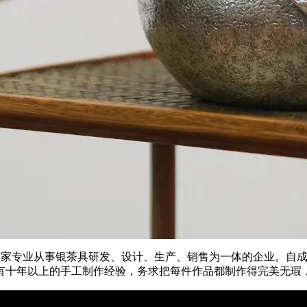
州一家专业从事银茶具研发、设计、生产、销售为一体的企业。自
有十年以上的手工制作经验，务求把每件作品都制作得完美无瑕