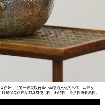
成立伊始，道道一壶就以传承中华茶道文化为己任，从开发、
，以确保每件产品都具有使用性、独特性、欣赏性与收藏性。