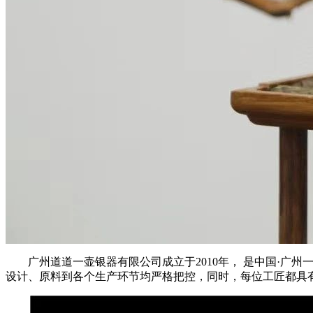
广州道道一壶银器有限公司成立于2010年， 是中国·广
设计、原料到各个生产环节均严格把控，同时，每位工匠都具