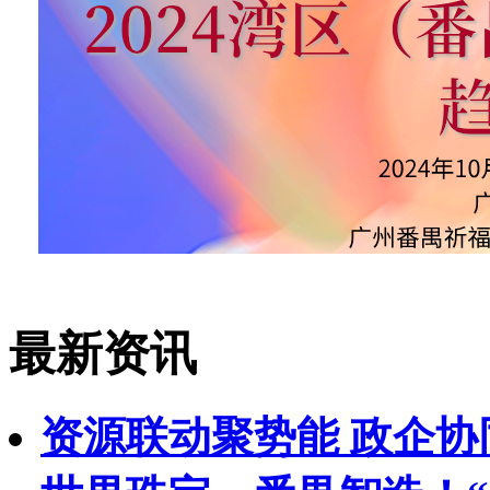
最新资讯
资源联动聚势能 政企协