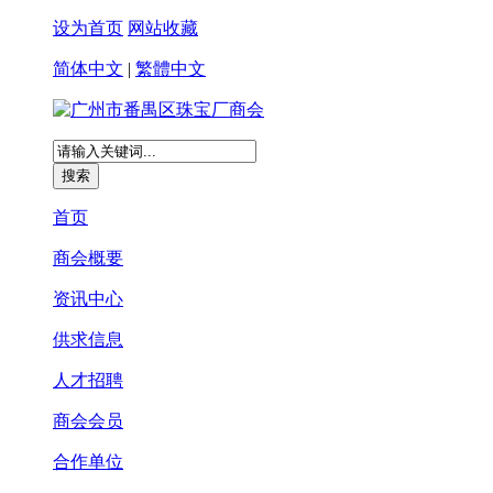
设为首页
网站收藏
简体中文
|
繁體中文
首页
商会概要
资讯中心
供求信息
人才招聘
商会会员
合作单位