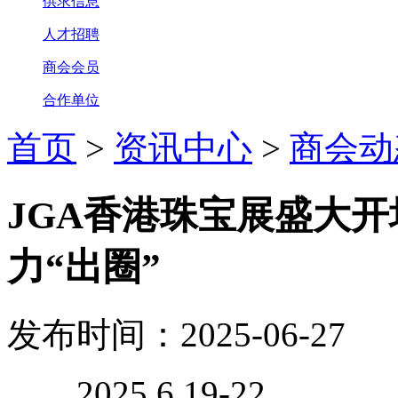
供求信息
人才招聘
商会会员
合作单位
首页
>
资讯中心
>
商会动
JGA香港珠宝展盛大
力“出圈”
发布时间：2025-06-27
2025.6.19-22