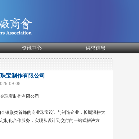
资讯中心
供求信息
点金珠宝制作有限公司
5-09-08
点金珠宝制作有限公司
金镶嵌类首饰的专业珠宝设计与制造企业，长期深耕大
M定制化合作服务，实现从设计到交付的一站式解决方