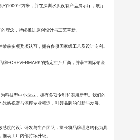
积约1000平方米，并在深圳水贝设有产品展示厅，展厅
的理念，持续推进原创设计与工艺革新。
并荣获多项奖项认可，拥有多项国家级工艺及设计专利。
牌FOREVERMARK的指定生产厂商，并获**国际铂金
定为科技型中小企业，拥有多项专利和实用新型。我们的
的战略视野与深厚专业积淀，引领品牌的创新与发展。
感度的设计研发与生产团队，擅长将品牌理念转化为具
，推动工厂内部持续升级。