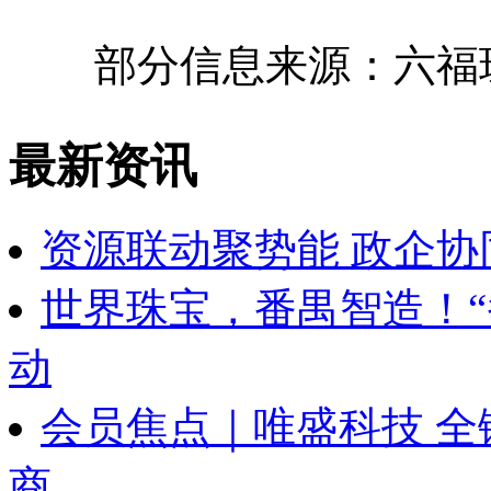
部分信息来源：六福珠
最新资讯
资源联动聚势能 政企协
世界珠宝，番禺智造！“
动
会员焦点｜唯盛科技 
商