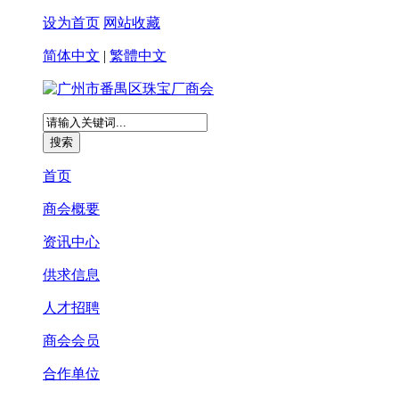
设为首页
网站收藏
简体中文
|
繁體中文
首页
商会概要
资讯中心
供求信息
人才招聘
商会会员
合作单位