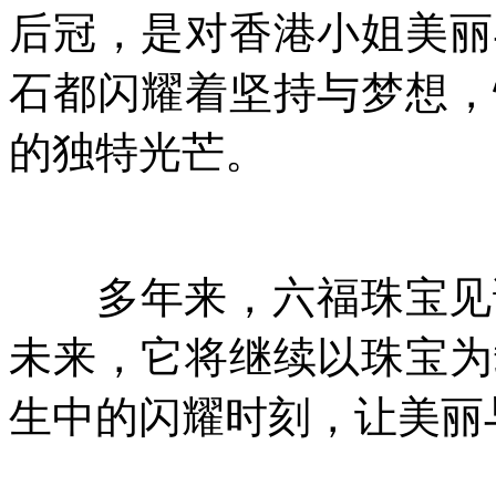
后冠，是对香港小姐美丽
石都闪耀着坚持与梦想，
的独特光芒。
多年来，六福珠宝见证
未来，它将继续以珠宝为
生中的闪耀时刻，让美丽