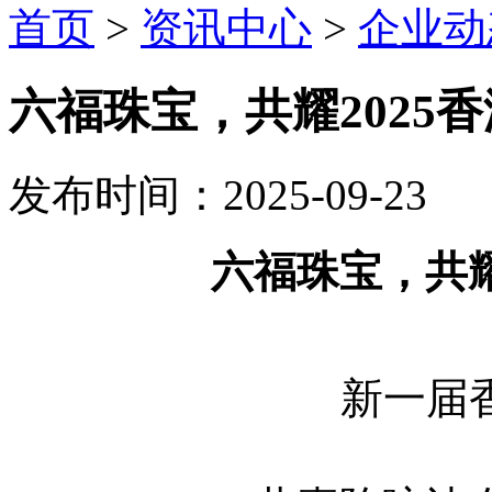
首页
>
资讯中心
>
企业动
六福珠宝，共耀2025
发布时间：2025-09-23
六福珠宝，共耀
新一届香