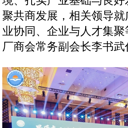
境、扎实产业基础与良好
聚共商发展，相关领导就
业协同、企业与人才集聚
厂商会常务副会长李书武