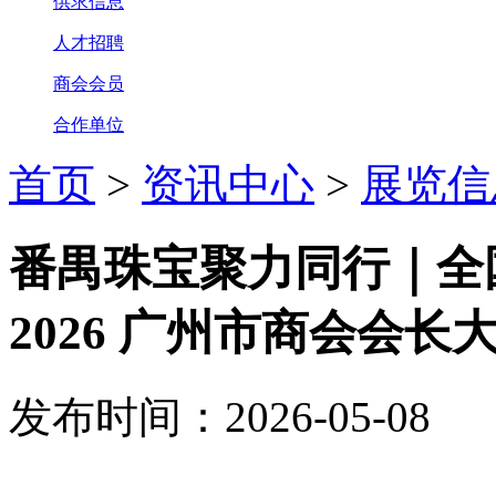
供求信息
人才招聘
商会会员
合作单位
首页
>
资讯中心
>
展览信
番禺珠宝聚力同行｜全国
2026 广州市商会会长
发布时间：2026-05-08