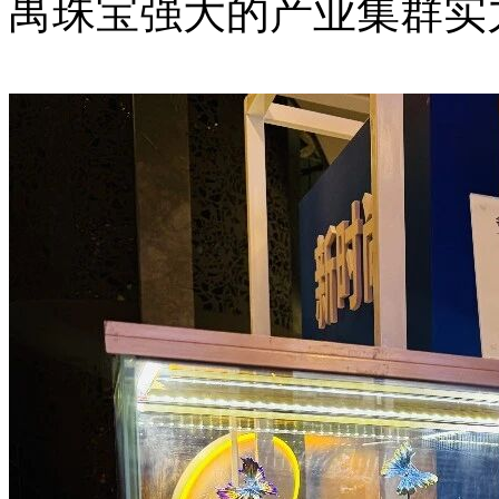
禺珠宝强大的产业集群实