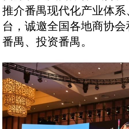
推介番禺现代化产业体系
台，诚邀全国各地商协会
番禺、投资番禺。