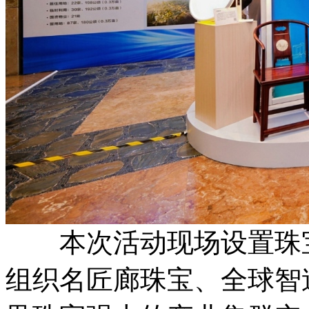
本次活动现场设置珠宝
组织名匠廊珠宝、全球智