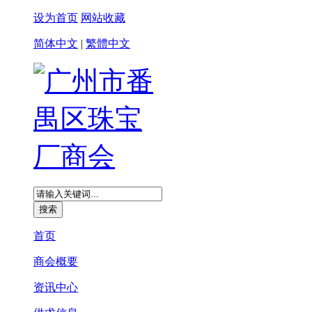
设为首页
网站收藏
简体中文
|
繁體中文
首页
商会概要
资讯中心