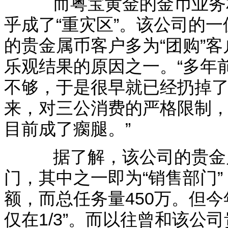
而粤宝黄金的金币业务相
乎成了“重灾区”。该公司的
的贵金属币客户多为“团购”
乐观结果的原因之一。“多年
不够，于是很早就已经扔掉了
来，对三公消费的严格限制，
目前成了瘸腿。”
据了解，该公司的贵金属
门，其中之一即为“销售部门”
额，而总任务量450万。但
仅在1/3”。而以往曾和该公