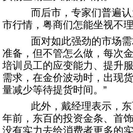
而后市，专家们普遍认为
市行情，粤商们怎能坐视不理
面对如此强劲的市场需求
准备，但不管怎么做，每次
培训员工的应变能力、提升服
需求，在金价波动时，出现
量减少等待提货时间。”
此外，戴经理表示，东百
年前，东百的投资金条、首
没有实力去给消费者更多的实