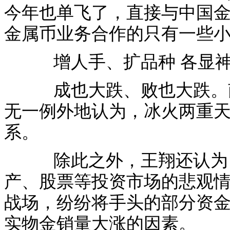
今年也单飞了，直接与中国
金属币业务合作的只有一些
增人手、扩品种 各显
成也大跌、败也大跌。南
无一例外地认为，冰火两重
系。
除此之外，王翔还认为，
产、股票等投资市场的悲观
战场，纷纷将手头的部分资
实物金销量大涨的因素。