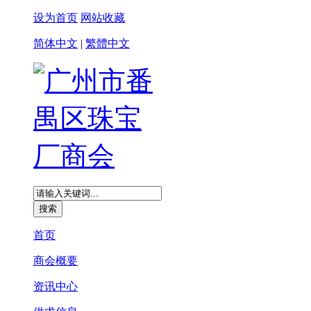
设为首页
网站收藏
简体中文
|
繁體中文
首页
商会概要
资讯中心