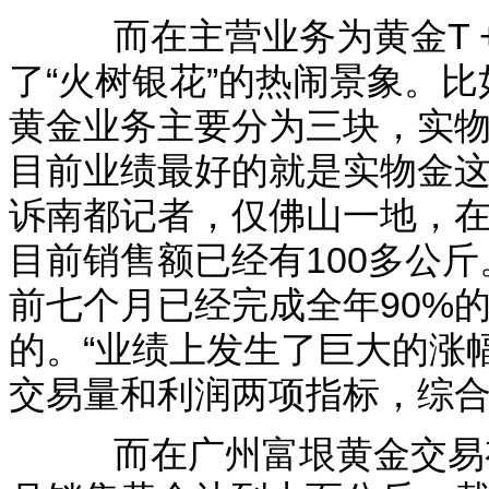
而在主营业务为黄金T +
了“火树银花”的热闹景象。
黄金业务主要分为三块，实物金
目前业绩最好的就是实物金这
诉南都记者，仅佛山一地，
目前销售额已经有100多公
前七个月已经完成全年90%
的。“业绩上发生了巨大的涨幅
交易量和利润两项指标，综合衡
而在广州富垠黄金交易有