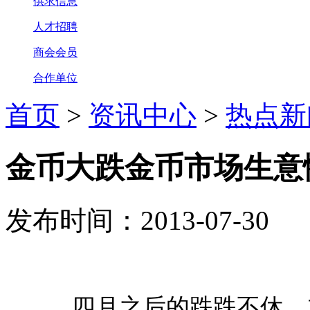
供求信息
人才招聘
商会会员
合作单位
首页
>
资讯中心
>
热点新
金币大跌金币市场生意
发布时间：2013-07-30
四月之后的跌跌不休，加