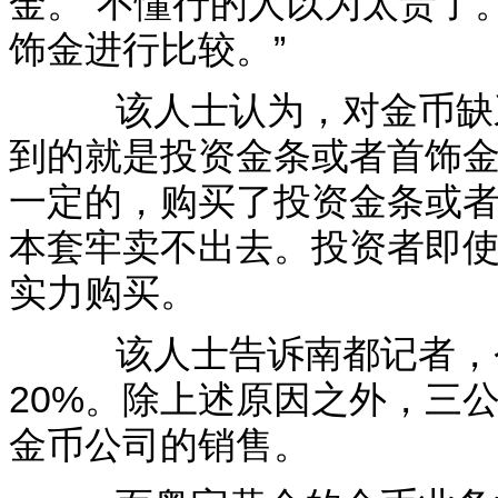
金。”不懂行的人以为太贵了
饰金进行比较。”
该人士认为，对金币缺乏
到的就是投资金条或者首饰
一定的，购买了投资金条或
本套牢卖不出去。投资者即
实力购买。
该人士告诉南都记者，今
20%。除上述原因之外，三
金币公司的销售。