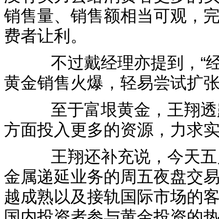
销售量、销售额相当可观，
费者让利。
不过戴经理亦提到，“经
黄金销售火爆，轻易尝试扩
至于富垠黄金，王翔透露
方面投入更多的资源，力求实
王翔还补充说，今天五月
金属递延业务的周五夜盘交
越成熟以及接轨国际市场的
国内投资者参与黄金投资的热