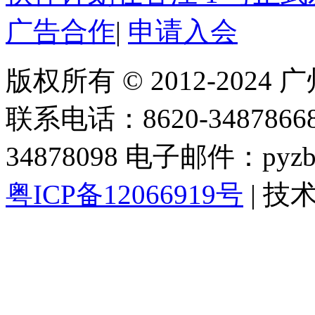
广告合作
|
申请入会
版权所有 © 2012-202
联系电话：8620-34878668 
34878098 电子邮件：pyzbc
粤ICP备12066919号
| 技