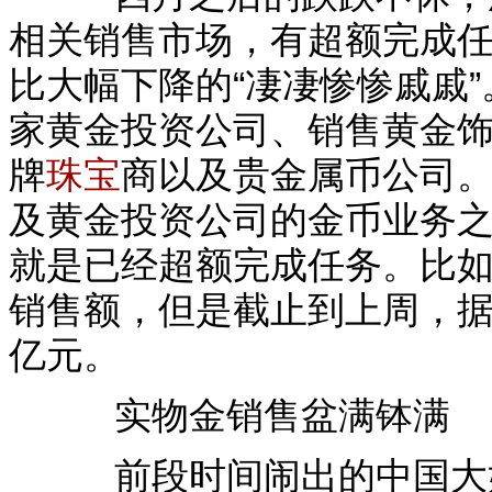
相关销售市场，有超额完成
比大幅下降的“凄凄惨惨戚戚
家黄金投资公司、销售黄金
牌
珠宝
商以及贵金属币公司
及黄金投资公司的金币业务
就是已经超额完成任务。比如
销售额，但是截止到上周，据
亿元。
实物金销售盆满钵满
前段时间闹出的中国大妈