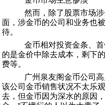
然而，除了股票市场涉金
面，涉金币的公司和业务也被
待。
金币相对投资金条、首饰
的是金价中除去成本，剩下
费等。
广州泉友阁金币公司高层
该公司金币销售状况不太乐观
去，但金币因为深水的原因