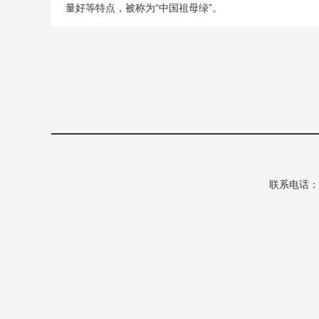
量好等特点，被称为“中国祖母绿”。
联系电话：862