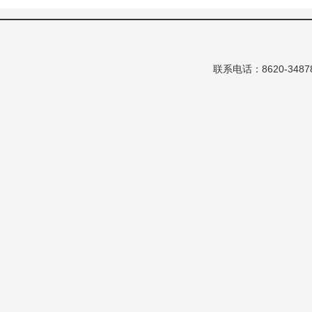
联系电话：8620-348786