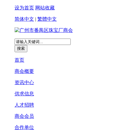
设为首页
网站收藏
简体中文
|
繁體中文
首页
商会概要
资讯中心
供求信息
人才招聘
商会会员
合作单位