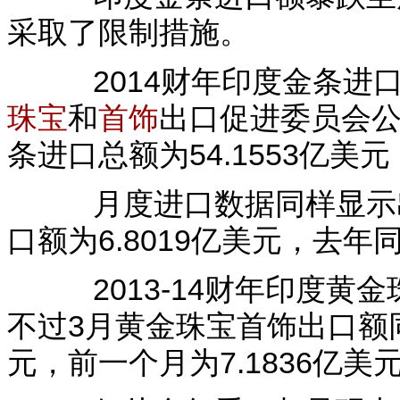
采取了限制措施。
2014财年印度金条进口额
珠宝
和
首饰
出口促进委员会公
条进口总额为54.1553亿美元
月度进口数据同样显示出
口额为6.8019亿美元，去年同
2013-14财年印度黄金
不过3月黄金珠宝首饰出口额同比
元，前一个月为7.1836亿美