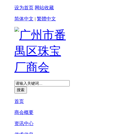
设为首页
网站收藏
简体中文
|
繁體中文
首页
商会概要
资讯中心