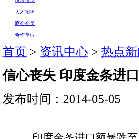
供求信息
人才招聘
商会会员
合作单位
首页
>
资讯中心
>
热点新
信心丧失 印度金条进口
发布时间：2014-05-05
印度金条进口额暴跌至历