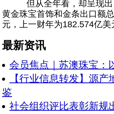
但从全年看，却呈现出另外
黄金珠宝首饰和金条出口额总共下
元，上一财年为182.574亿
最新资讯
会员焦点｜苏澳珠宝：
【行业信息转发】源产地
鉴
社会组织评比表彰新规